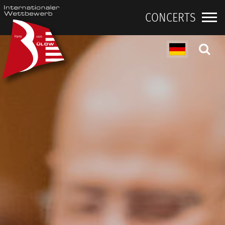
CONCERTS