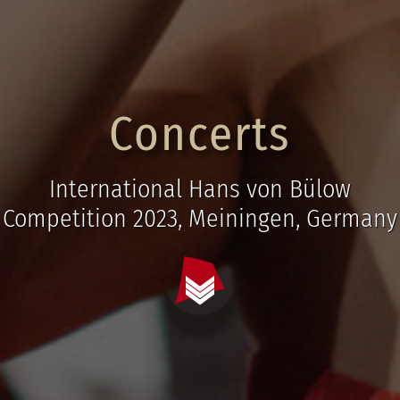
Concerts
International Hans von Bülow
Competition 2023, Meiningen, Germany