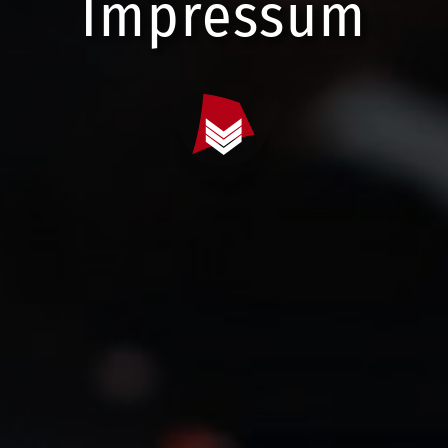
Impressum